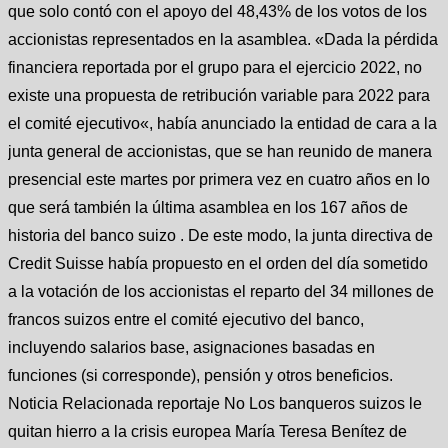
que solo contó con el apoyo del 48,43% de los votos de los
accionistas representados en la asamblea. «Dada la pérdida
financiera reportada por el grupo para el ejercicio 2022, no
existe una propuesta de retribución variable para 2022 para
el comité ejecutivo«, había anunciado la entidad de cara a la
junta general de accionistas, que se han reunido de manera
presencial este martes por primera vez en cuatro años en lo
que será también la última asamblea en los 167 años de
historia del banco suizo . De este modo, la junta directiva de
Credit Suisse había propuesto en el orden del día sometido
a la votación de los accionistas el reparto del 34 millones de
francos suizos entre el comité ejecutivo del banco,
incluyendo salarios base, asignaciones basadas en
funciones (si corresponde), pensión y otros beneficios.
Noticia Relacionada reportaje No Los banqueros suizos le
quitan hierro a la crisis europea María Teresa Benítez de