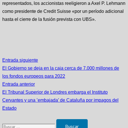
representados, los accionistas reeligieron a Axel P. Lehmann
como presidente de Credit Suisse «por un período adicional
hasta el cierre de la fusión prevista con UBS».
Entrada siguiente
El Gobierno se deja en la caja cerca de 7.000 millones de
los fondos europeos para 2022
Entrada anterior
El Tribunal Superior de Londres embarga el Instituto
Cervantes y una ’embajada’ de Cataluña por impagos del
Estado
Buscar: