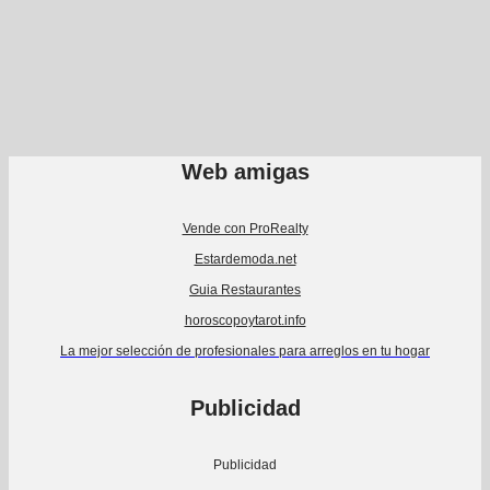
Web amigas
Vende con ProRealty
Estardemoda.net
Guia Restaurantes
horoscopoytarot.info
La mejor selección de profesionales para arreglos en tu hogar
Publicidad
Publicidad