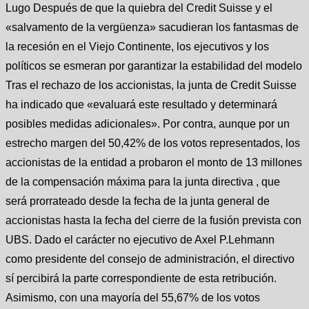
Lugo Después de que la quiebra del Credit Suisse y el
«salvamento de la vergüenza» sacudieran los fantasmas de
la recesión en el Viejo Continente, los ejecutivos y los
políticos se esmeran por garantizar la estabilidad del modelo
Tras el rechazo de los accionistas, la junta de Credit Suisse
ha indicado que «evaluará este resultado y determinará
posibles medidas adicionales». Por contra, aunque por un
estrecho margen del 50,42% de los votos representados, los
accionistas de la entidad a probaron el monto de 13 millones
de la compensación máxima para la junta directiva , que
será prorrateado desde la fecha de la junta general de
accionistas hasta la fecha del cierre de la fusión prevista con
UBS. Dado el carácter no ejecutivo de Axel P.Lehmann
como presidente del consejo de administración, el directivo
sí percibirá la parte correspondiente de esta retribución.
Asimismo, con una mayoría del 55,67% de los votos