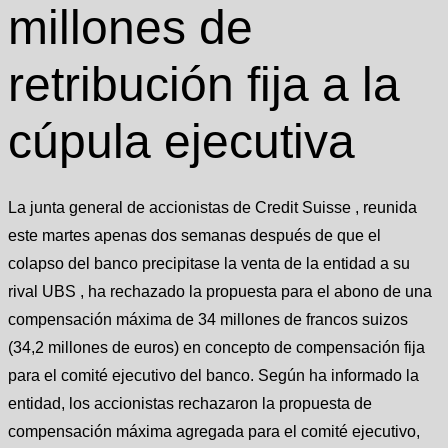
millones de
retribución fija a la
cúpula ejecutiva
La junta general de accionistas de Credit Suisse , reunida
este martes apenas dos semanas después de que el
colapso del banco precipitase la venta de la entidad a su
rival UBS , ha rechazado la propuesta para el abono de una
compensación máxima de 34 millones de francos suizos
(34,2 millones de euros) en concepto de compensación fija
para el comité ejecutivo del banco. Según ha informado la
entidad, los accionistas rechazaron la propuesta de
compensación máxima agregada para el comité ejecutivo,