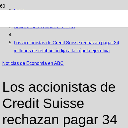
Inicio
Noticias de Economia en ABC
Los accionistas de Credit Suisse rechazan pagar 34
millones de retribución fija a la cúpula ejecutiva
Noticias de Economia en ABC
Los accionistas de
Credit Suisse
rechazan pagar 34