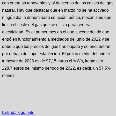
con energías renovables y al descenso de los costes del gas
natural. Hay que destacar que en marzo no se ha activado
ningún día la denominada solución ibérica, mecanismo que
limita el coste del gas que se utiliza para generar
electricidad. Es el primer mes en el que sucede desde que
entró en funcionamiento a mediados de junio de 2022 y se
debe a que los precios del gas han bajado y se encuentran
por debajo del tope establecido. El precio medio del primer
trimestre de 2023 es de 97,15 euros el MWh, frente a lo
228,7 euros del mismo periodo de 2022, es decir, un 57,5%
menos.
Entrada siguiente