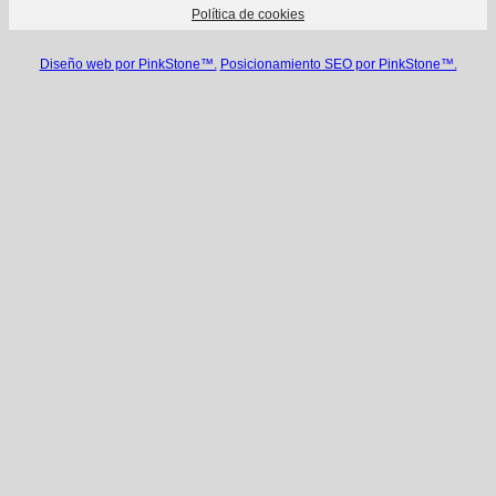
Política de cookies
Diseño web por PinkStone™.
Posicionamiento SEO por PinkStone™.