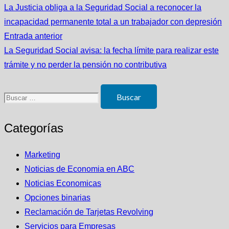
La Justicia obliga a la Seguridad Social a reconocer la
incapacidad permanente total a un trabajador con depresión
Entrada anterior
La Seguridad Social avisa: la fecha límite para realizar este
trámite y no perder la pensión no contributiva
Buscar:
Categorías
Marketing
Noticias de Economia en ABC
Noticias Economicas
Opciones binarias
Reclamación de Tarjetas Revolving
Servicios para Empresas