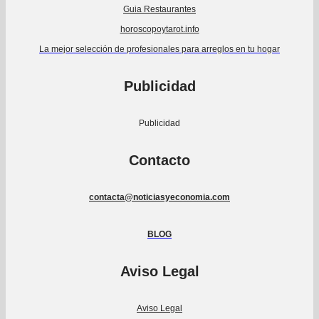
Guia Restaurantes
horoscopoytarot.info
La mejor selección de profesionales para arreglos en tu hogar
Publicidad
Publicidad
Contacto
contacta@noticiasyeconomia.com
BLOG
Aviso Legal
Aviso Legal