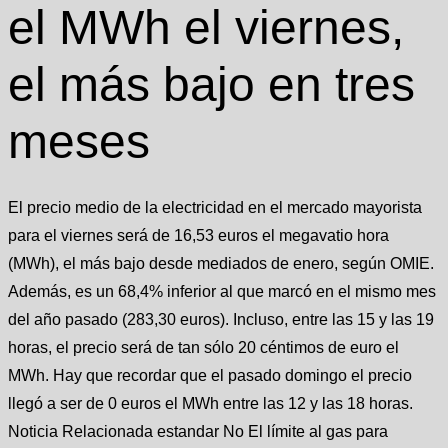
el MWh el viernes,
el más bajo en tres
meses
El precio medio de la electricidad en el mercado mayorista
para el viernes será de 16,53 euros el megavatio hora
(MWh), el más bajo desde mediados de enero, según OMIE.
Además, es un 68,4% inferior al que marcó en el mismo mes
del año pasado (283,30 euros). Incluso, entre las 15 y las 19
horas, el precio será de tan sólo 20 céntimos de euro el
MWh. Hay que recordar que el pasado domingo el precio
llegó a ser de 0 euros el MWh entre las 12 y las 18 horas.
Noticia Relacionada estandar No El límite al gas para