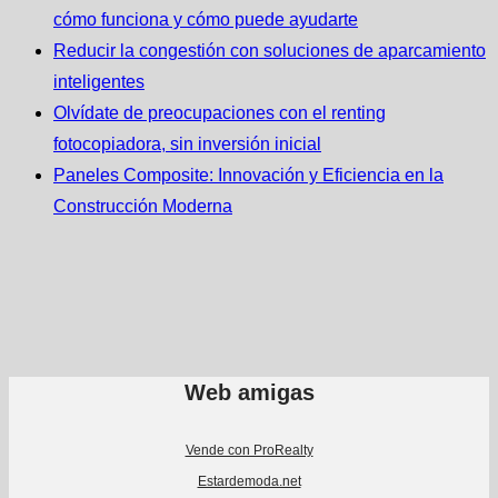
cómo funciona y cómo puede ayudarte
Reducir la congestión con soluciones de aparcamiento
inteligentes
Olvídate de preocupaciones con el renting
fotocopiadora, sin inversión inicial
Paneles Composite: Innovación y Eficiencia en la
Construcción Moderna
Web amigas
Vende con ProRealty
Estardemoda.net