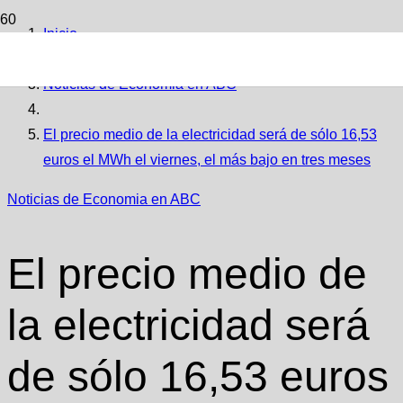
Inicio
Noticias de Economia en ABC
El precio medio de la electricidad será de sólo 16,53
euros el MWh el viernes, el más bajo en tres meses
Noticias de Economia en ABC
El precio medio de
la electricidad será
de sólo 16,53 euros