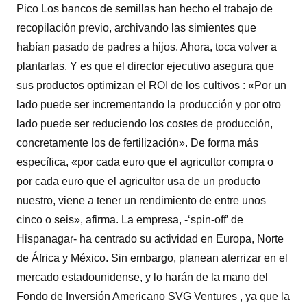
Pico Los bancos de semillas han hecho el trabajo de
recopilación previo, archivando las simientes que
habían pasado de padres a hijos. Ahora, toca volver a
plantarlas. Y es que el director ejecutivo asegura que
sus productos optimizan el ROI de los cultivos : «Por un
lado puede ser incrementando la producción y por otro
lado puede ser reduciendo los costes de producción,
concretamente los de fertilización». De forma más
específica, «por cada euro que el agricultor compra o
por cada euro que el agricultor usa de un producto
nuestro, viene a tener un rendimiento de entre unos
cinco o seis», afirma. La empresa, -‘spin-off’ de
Hispanagar- ha centrado su actividad en Europa, Norte
de África y México. Sin embargo, planean aterrizar en el
mercado estadounidense, y lo harán de la mano del
Fondo de Inversión Americano SVG Ventures , ya que la