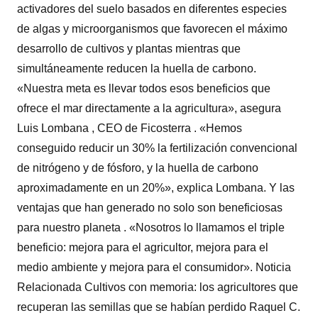
activadores del suelo basados en diferentes especies
de algas y microorganismos que favorecen el máximo
desarrollo de cultivos y plantas mientras que
simultáneamente reducen la huella de carbono.
«Nuestra meta es llevar todos esos beneficios que
ofrece el mar directamente a la agricultura», asegura
Luis Lombana , CEO de Ficosterra . «Hemos
conseguido reducir un 30% la fertilización convencional
de nitrógeno y de fósforo, y la huella de carbono
aproximadamente en un 20%», explica Lombana. Y las
ventajas que han generado no solo son beneficiosas
para nuestro planeta . «Nosotros lo llamamos el triple
beneficio: mejora para el agricultor, mejora para el
medio ambiente y mejora para el consumidor». Noticia
Relacionada Cultivos con memoria: los agricultores que
recuperan las semillas que se habían perdido Raquel C.