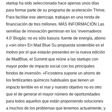
startup ha sido seleccionada hace apenas unos días
para formar parte de su programa de aceleración Thrive.
Para facilitar ese aterrizaje, trabajan en una ronda de
financiación de tres millones. MÁS INFORMACIÓN Las
semillas de innovación germinan en los ‘invernaderos
4.0’ Biogás: no es sólo basura: fuente de energía, abono
y «sin olor» En Mad Blue Su propuesta sostenible es el
motivo por el que estarán presentes en la nueva edición
de MadBlue, el Summit que reúne a las startups con
mayor poder de impacto social con los principales
fondos de inversión. «Ficosterra supone un ahorro de
los fertilizantes químicos habituales que tienen un
impacto terrible en el mar y nuestro objetivo no es otro
que el de generar el mayor número de oportunidades
para todos aquellos que están proponiendo soluciones
a muchos de los problemas que tenemos actualmente, y