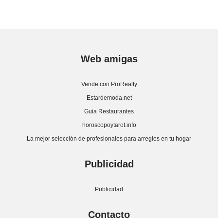
Web amigas
Vende con ProRealty
Estardemoda.net
Guia Restaurantes
horoscopoytarot.info
La mejor selección de profesionales para arreglos en tu hogar
Publicidad
Publicidad
Contacto