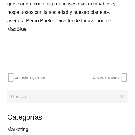
que exigen modelos productivos más razonables y
respetuosos con la sociedad y nuestro planeta»,
asegura Pedro Prieto , Director de Innovación de
MadBlue.
Entrada siguiente
Entrada anterior
Buscar:
Categorías
Marketing