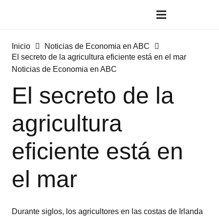
Inicio
Noticias de Economia en ABC
El secreto de la agricultura eficiente está en el mar
Noticias de Economia en ABC
El secreto de la
agricultura
eficiente está en
el mar
Durante siglos, los agricultores en las costas de Irlanda