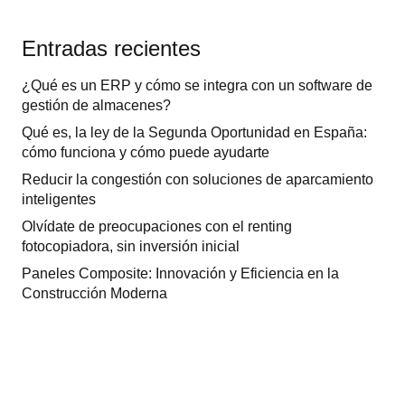
Entradas recientes
¿Qué es un ERP y cómo se integra con un software de
gestión de almacenes?
Qué es, la ley de la Segunda Oportunidad en España:
cómo funciona y cómo puede ayudarte
Reducir la congestión con soluciones de aparcamiento
inteligentes
Olvídate de preocupaciones con el renting
fotocopiadora, sin inversión inicial
Paneles Composite: Innovación y Eficiencia en la
Construcción Moderna