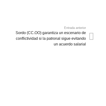
Entrada anterior
Sordo (CC.OO) garantiza un escenario de
conflictividad si la patronal sigue evitando
un acuerdo salarial