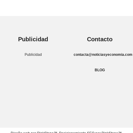
Publicidad
Contacto
Publicidad
contacta@noticiasyeconomia.com
BLOG