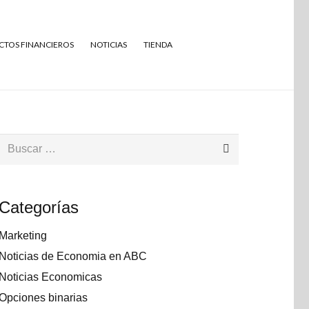
TOS FINANCIEROS
NOTICIAS
TIENDA
Buscar:
Categorías
Marketing
Noticias de Economia en ABC
Noticias Economicas
Opciones binarias