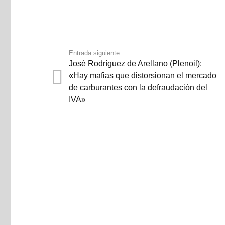
Entrada siguiente
José Rodríguez de Arellano (Plenoil):
«Hay mafias que distorsionan el mercado
de carburantes con la defraudación del
IVA»