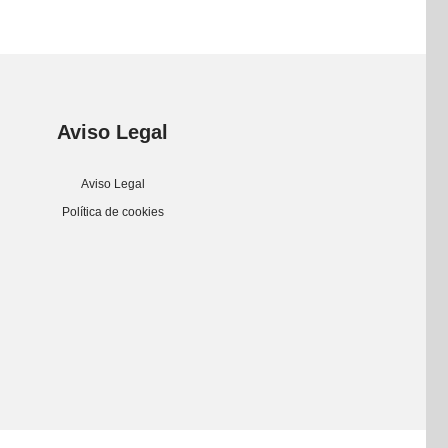
Aviso Legal
Aviso Legal
Política de cookies