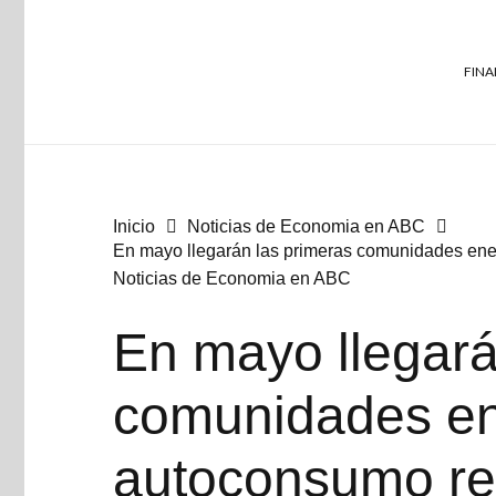
FINA
Inicio
Noticias de Economia en ABC
En mayo llegarán las primeras comunidades en
Noticias de Economia en ABC
En mayo llegará
comunidades en
autoconsumo r