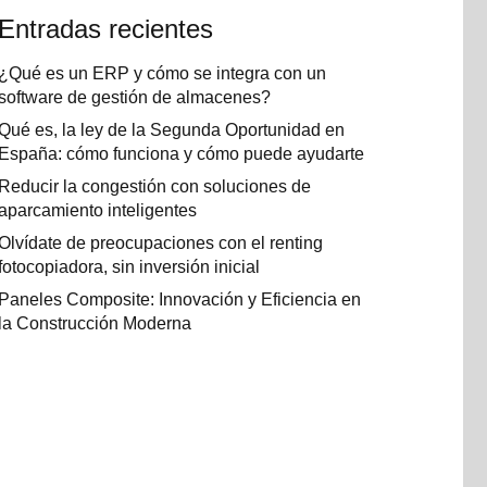
Entradas recientes
¿Qué es un ERP y cómo se integra con un
software de gestión de almacenes?
Qué es, la ley de la Segunda Oportunidad en
España: cómo funciona y cómo puede ayudarte
Reducir la congestión con soluciones de
aparcamiento inteligentes
Olvídate de preocupaciones con el renting
fotocopiadora, sin inversión inicial
Paneles Composite: Innovación y Eficiencia en
la Construcción Moderna