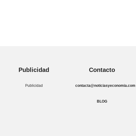
Publicidad
Contacto
Publicidad
contacta@noticiasyeconomia.com
BLOG