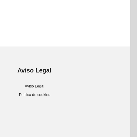
Aviso Legal
Aviso Legal
Política de cookies