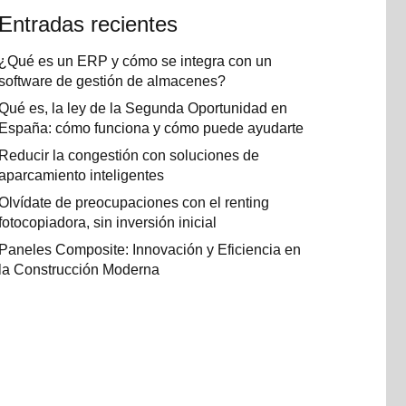
Entradas recientes
¿Qué es un ERP y cómo se integra con un
software de gestión de almacenes?
Qué es, la ley de la Segunda Oportunidad en
España: cómo funciona y cómo puede ayudarte
Reducir la congestión con soluciones de
aparcamiento inteligentes
Olvídate de preocupaciones con el renting
fotocopiadora, sin inversión inicial
Paneles Composite: Innovación y Eficiencia en
la Construcción Moderna