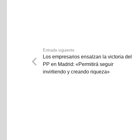
Entrada siguiente
Los empresarios ensalzan la victoria del
PP en Madrid: «Permitirá seguir
invirtiendo y creando riqueza»