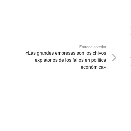
Entrada anterior
«Las grandes empresas son los chivos
expiatorios de los fallos en política
económica»