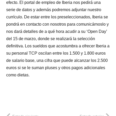
efecto. El portal de empleo de Iberia nos pedirá una
serie de datos y además podremos adjuntar nuestro
currículo. De estar entre los preseleccionados, Iberia se
pondrá en contacto con nosotros para comunicárnoslo y
nos dará detalles de a qué hora acudir a su ‘Open Day’
del 15 de marzo, donde se realizará la selección
definitiva. Los sueldos que acostumbra a ofrecer Iberia a
su personal TCP oscilan entre los 1.500 y 1.800 euros
de salario base, una cifra que puede alcanzar los 2.500
euros si se le suman pluses y otros pagos adicionales
como dietas.