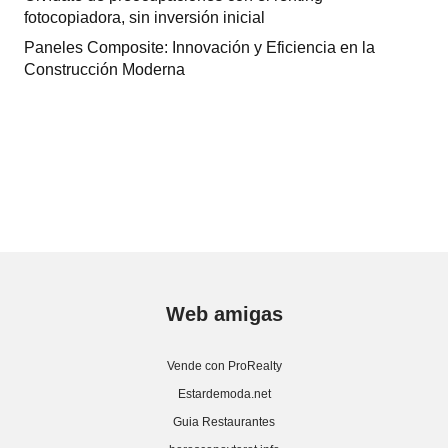
fotocopiadora, sin inversión inicial
Paneles Composite: Innovación y Eficiencia en la
Construcción Moderna
Web amigas
Vende con ProRealty
Estardemoda.net
Guia Restaurantes