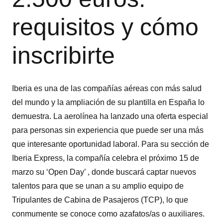
requisitos y cómo
inscribirte
Iberia es una de las compañías aéreas con más salud
del mundo y la ampliación de su plantilla en España lo
demuestra. La aerolínea ha lanzado una oferta especial
para personas sin experiencia que puede ser una más
que interesante oportunidad laboral. Para su sección de
Iberia Express, la compañía celebra el próximo 15 de
marzo su ‘Open Day’ , donde buscará captar nuevos
talentos para que se unan a su amplio equipo de
Tripulantes de Cabina de Pasajeros (TCP), lo que
conmumente se conoce como azafatos/as o auxiliares.