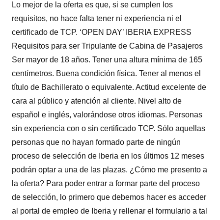
Lo mejor de la oferta es que, si se cumplen los
requisitos, no hace falta tener ni experiencia ni el
certificado de TCP. ‘OPEN DAY’ IBERIA EXPRESS
Requisitos para ser Tripulante de Cabina de Pasajeros
Ser mayor de 18 años. Tener una altura mínima de 165
centímetros. Buena condición física. Tener al menos el
título de Bachillerato o equivalente. Actitud excelente de
cara al público y atención al cliente. Nivel alto de
español e inglés, valorándose otros idiomas. Personas
sin experiencia con o sin certificado TCP. Sólo aquellas
personas que no hayan formado parte de ningún
proceso de selección de Iberia en los últimos 12 meses
podrán optar a una de las plazas. ¿Cómo me presento a
la oferta? Para poder entrar a formar parte del proceso
de selección, lo primero que debemos hacer es acceder
al portal de empleo de Iberia y rellenar el formulario a tal