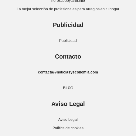
horoscopoytarot.info
La mejor selección de profesionales para arreglos en tu hogar
Publicidad
Publicidad
Contacto
contacta@noticiasyeconomia.com
BLOG
Aviso Legal
Aviso Legal
Política de cookies