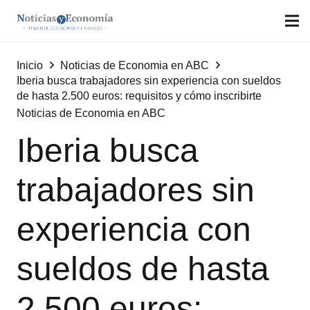
Inicio
Noticias de Economia en ABC
Iberia busca trabajadores sin experiencia con sueldos
de hasta 2.500 euros: requisitos y cómo inscribirte
Noticias de Economia en ABC
Iberia busca
trabajadores sin
experiencia con
sueldos de hasta
2.500 euros: