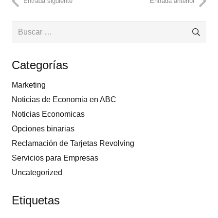
Entrada siguiente
Entrada anterior
Buscar:
Categorías
Marketing
Noticias de Economia en ABC
Noticias Economicas
Opciones binarias
Reclamación de Tarjetas Revolving
Servicios para Empresas
Uncategorized
Etiquetas