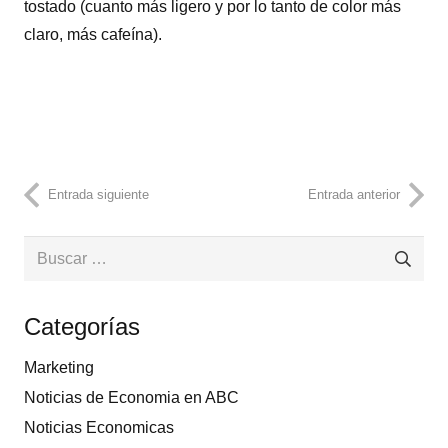
tostado (cuanto más ligero y por lo tanto de color más
claro, más cafeína).
Entrada siguiente
Entrada anterior
Buscar:
Categorías
Marketing
Noticias de Economia en ABC
Noticias Economicas