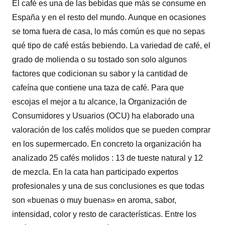
El café es una de las bebidas que más se consume en
España y en el resto del mundo. Aunque en ocasiones
se toma fuera de casa, lo más común es que no sepas
qué tipo de café estás bebiendo. La variedad de café, el
grado de molienda o su tostado son solo algunos
factores que codicionan su sabor y la cantidad de
cafeína que contiene una taza de café. Para que
escojas el mejor a tu alcance, la Organización de
Consumidores y Usuarios (OCU) ha elaborado una
valoración de los cafés molidos que se pueden comprar
en los supermercado. En concreto la organización ha
analizado 25 cafés molidos : 13 de tueste natural y 12
de mezcla. En la cata han participado expertos
profesionales y una de sus conclusiones es que todas
son «buenas o muy buenas» en aroma, sabor,
intensidad, color y resto de características. Entre los