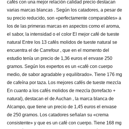
cafés con una mejor relación calidad precio destacan
varias marcas blancas . Según los catadores, a pesar de
su precio reducido, son «perfectamente comparables» a
los de las primeras marcas en aspectos como el aroma,
el sabor, la intensidad o el color El mejor café de tueste
natural Entre los 13 cafés molidos de tueste natural se
encuentra el de Carrefour , que en el momento del
estudio tenía un precio de 1,36 euros el envase 250
gramos. Según los expertos es un «café con cuerpo
medio, de sabor agradable y equilibrado». Tiene 176 mg
de cafeína por taza. Los mejores cafés de tueste mezcla
En cuanto a los cafés molidos de mezcla (torrefacto +
natural), destacan el de Auchan , la marca blanca de
Alcampo, que tiene un precio de 1,45 euros el envase
de 250 gramos. Los catadores señalan su «crema
consistente» y que es un café con cuerpo. Tiene 168 mg