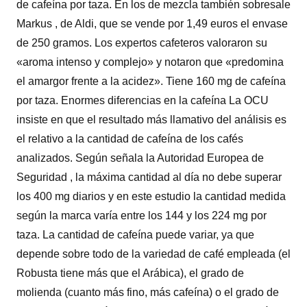
de cafeína por taza. En los de mezcla también sobresale
Markus , de Aldi, que se vende por 1,49 euros el envase
de 250 gramos. Los expertos cafeteros valoraron su
«aroma intenso y complejo» y notaron que «predomina
el amargor frente a la acidez». Tiene 160 mg de cafeína
por taza. Enormes diferencias en la cafeína La OCU
insiste en que el resultado más llamativo del análisis es
el relativo a la cantidad de cafeína de los cafés
analizados. Según señala la Autoridad Europea de
Seguridad , la máxima cantidad al día no debe superar
los 400 mg diarios y en este estudio la cantidad medida
según la marca varía entre los 144 y los 224 mg por
taza. La cantidad de cafeína puede variar, ya que
depende sobre todo de la variedad de café empleada (el
Robusta tiene más que el Arábica), el grado de
molienda (cuanto más fino, más cafeína) o el grado de