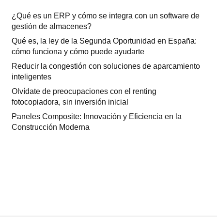
¿Qué es un ERP y cómo se integra con un software de
gestión de almacenes?
Qué es, la ley de la Segunda Oportunidad en España:
cómo funciona y cómo puede ayudarte
Reducir la congestión con soluciones de aparcamiento
inteligentes
Olvídate de preocupaciones con el renting
fotocopiadora, sin inversión inicial
Paneles Composite: Innovación y Eficiencia en la
Construcción Moderna