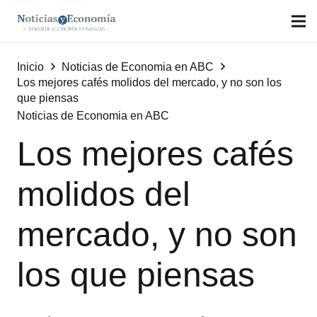
Inicio
Noticias de Economia en ABC
Los mejores cafés molidos del mercado, y no son los
que piensas
Noticias de Economia en ABC
Los mejores cafés
molidos del
mercado, y no son
los que piensas