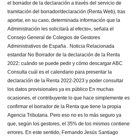
el borrador de la declaración a través del servicio de
tramitación del borrador/declaración (Renta Web), tras
aportar, en su caso, determinada información que la
Administración les solicitará al efecto«, señala el
Consejo General de Colegios de Gestores
Administrativos de España . Noticia Relacionada
estandar No Borrador de la declaración de la Renta
2022: cuándo se puede pedir y cómo descargar ABC
Consulta cuál es el calendario para presentar la
declaración de la Renta 2022-2023 y poder consultar
los datos provisionales ya es público En muchas
ocasiones, el contribuyente lo que hace simplemente es
confirmar el borrador de la Renta que tiene la propia
Agencia Tributaria. Pero eso no es lo más seguro ya
que, según los gestores, el 35% de los mismos contiene
errores. En este sentido, Fernando Jesús Santiago