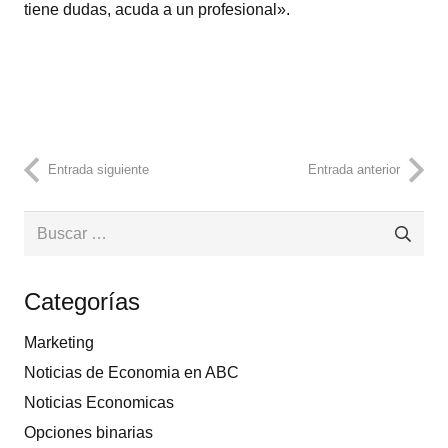
tiene dudas, acuda a un profesional».
Entrada siguiente
Entrada anterior
Buscar:
Categorías
Marketing
Noticias de Economia en ABC
Noticias Economicas
Opciones binarias