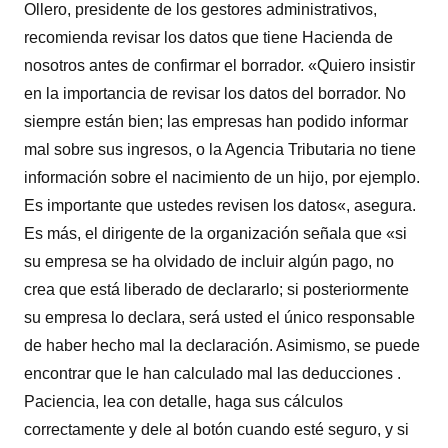
Ollero, presidente de los gestores administrativos,
recomienda revisar los datos que tiene Hacienda de
nosotros antes de confirmar el borrador. «Quiero insistir
en la importancia de revisar los datos del borrador. No
siempre están bien; las empresas han podido informar
mal sobre sus ingresos, o la Agencia Tributaria no tiene
información sobre el nacimiento de un hijo, por ejemplo.
Es importante que ustedes revisen los datos«, asegura.
Es más, el dirigente de la organización señala que «si
su empresa se ha olvidado de incluir algún pago, no
crea que está liberado de declararlo; si posteriormente
su empresa lo declara, será usted el único responsable
de haber hecho mal la declaración. Asimismo, se puede
encontrar que le han calculado mal las deducciones .
Paciencia, lea con detalle, haga sus cálculos
correctamente y dele al botón cuando esté seguro, y si