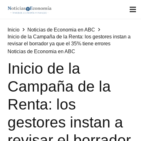
Inicio
Noticias de Economia en ABC
Inicio de la Campaña de la Renta: los gestores instan a
revisar el borrador ya que el 35% tiene errores
Noticias de Economia en ABC
Inicio de la
Campaña de la
Renta: los
gestores instan a
revisar el borrador