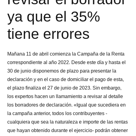
ya que el 35%
tiene errores
Mañana 11 de abril comienza la Campaña de la Renta
correspondiente al año 2022. Desde este día y hasta el
30 de junio disponemos de plazo para presentar la
declaración y en el caso de domiciliar el pago de esta,
el plazo finaliza el 27 de junio de 2023. Sin embargo,
los expertos hacen un llamamiento a revisar al detalle
los borradores de declaración. «Igual que sucediera en
la campaña anterior, todos los contribuyentes -
cualquiera que sea la naturaleza e importe de las rentas
que hayan obtenido durante el ejercicio- podrán obtener