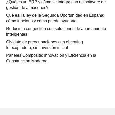
¿Qué es un ERP y cómo se integra con un software de
gestión de almacenes?
Qué es, la ley de la Segunda Oportunidad en España:
cómo funciona y cómo puede ayudarte
Reducir la congestión con soluciones de aparcamiento
inteligentes
Olvídate de preocupaciones con el renting
fotocopiadora, sin inversión inicial
Paneles Composite: Innovación y Eficiencia en la
Construcción Moderna