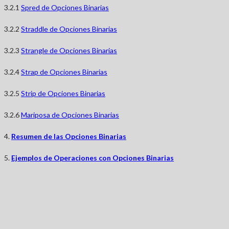
3.2.1
Spred de Opciones Binarias
3.2.2
Straddle de Opciones Binarias
3.2.3
Strangle de Opciones Binarias
3.2.4
Strap de Opciones Binarias
3.2.5
Strip de Opciones Binarias
3.2.6
Mariposa de Opciones Binarias
4.
Resumen de las Opciones Binarias
5.
Ejemplos de Operaciones con Opciones Binarias