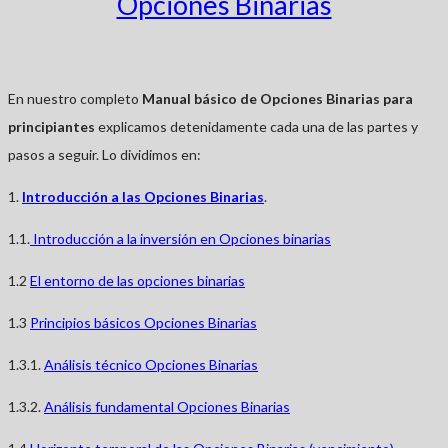
Opciones Binarias
En nuestro completo
Manual básico de Opciones Binarias para
principiantes
explicamos detenidamente cada una de las partes y
pasos a seguir. Lo dividimos en:
1.
Introducción a las Opciones Binarias
.
1.1.
Introducción a la inversión en Opciones binarias
1.2
El entorno de las opciones binarias
1.3
Principios básicos Opciones Binarias
1.3.1.
Análisis técnico Opciones Binarias
1.3.2.
Análisis fundamental Opciones Binarias