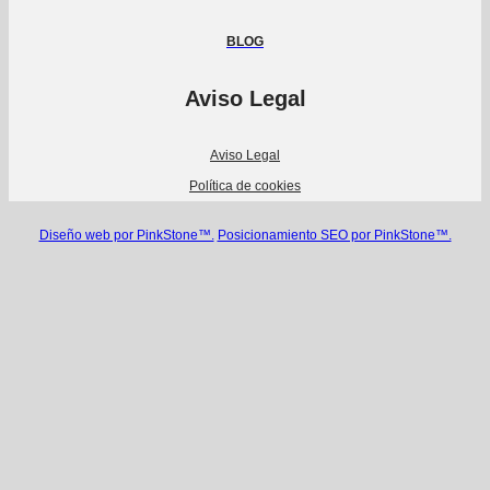
BLOG
Aviso Legal
Aviso Legal
Política de cookies
Diseño web por PinkStone™.
Posicionamiento SEO por PinkStone™.