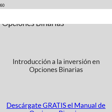
Introducción a la Inversión en
Opciones Binarias
Introducción a la inversión en
Opciones Binarias
Descárgate GRATIS el Manual de