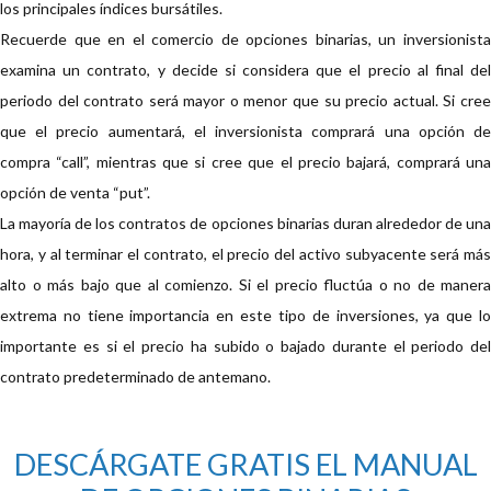
los principales índices bursátiles.
Recuerde que en el comercio de opciones binarias, un inversionista
examina un contrato, y decide si considera que el precio al final del
periodo del contrato será mayor o menor que su precio actual. Si cree
que el precio aumentará, el inversionista comprará una opción de
compra “call”, mientras que si cree que el precio bajará, comprará una
opción de venta “put”.
La mayoría de los contratos de opciones binarias duran alrededor de una
hora, y al terminar el contrato, el precio del activo subyacente será más
alto o más bajo que al comienzo. Si el precio fluctúa o no de manera
extrema no tiene importancia en este tipo de inversiones, ya que lo
importante es si el precio ha subido o bajado durante el periodo del
contrato predeterminado de antemano.
DESCÁRGATE GRATIS EL MANUAL