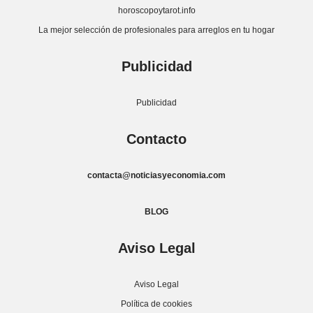
horoscopoytarot.info
La mejor selección de profesionales para arreglos en tu hogar
Publicidad
Publicidad
Contacto
contacta@noticiasyeconomia.com
BLOG
Aviso Legal
Aviso Legal
Política de cookies