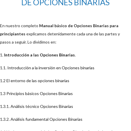
DE OPCIONES BINARIAS
En nuestro completo
Manual básico de Opciones Binarias para
principiantes
explicamos detenidamente cada una de las partes y
pasos a seguir. Lo dividimos en:
1.
Introducción a las Opciones Binarias
.
1.1.
Introducción a la inversión en Opciones binarias
1.2
El entorno de las opciones binarias
1.3
Principios básicos Opciones Binarias
1.3.1.
Análisis técnico Opciones Binarias
1.3.2.
Análisis fundamental Opciones Binarias