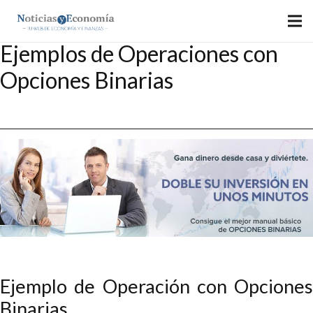
Ejemplos de Operaciones con
Opciones Binarias
Ejemplo de Operación con Opciones
Binarias