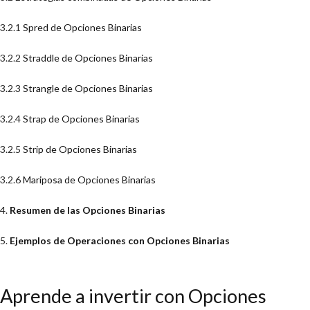
3.2.1
Spred de Opciones Binarias
3.2.2
Straddle de Opciones Binarias
3.2.3
Strangle de Opciones Binarias
3.2.4
Strap de Opciones Binarias
3.2.5
Strip de Opciones Binarias
3.2.6
Mariposa de Opciones Binarias
4.
Resumen de las Opciones Binarias
5.
Ejemplos de Operaciones con Opciones Binarias
Aprende a invertir con Opciones