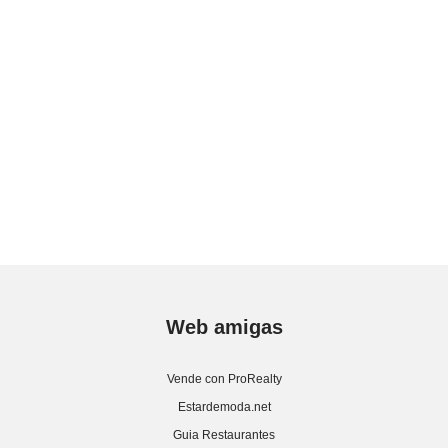
Web amigas
Vende con ProRealty
Estardemoda.net
Guia Restaurantes