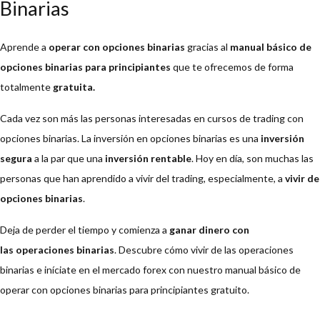
Binarias
Aprende a
operar con opciones binarias
gracias al
manual básico de
opciones binarias para principiantes
que te ofrecemos de forma
totalmente
gratuita.
Cada vez son más las personas interesadas en cursos de trading con
opciones binarias. La inversión en opciones binarias es una
inversión
segura
a la par que una
inversión rentable
. Hoy en día, son muchas las
personas que han aprendido a vivir del trading, especialmente, a
vivir de
opciones binarias
.
Deja de perder el tiempo y comienza a
ganar dinero
con
las
operaciones binarias
. Descubre cómo vivir de las operaciones
binarias e iníciate en el mercado forex con nuestro manual básico de
operar con opciones binarias para principiantes gratuito.