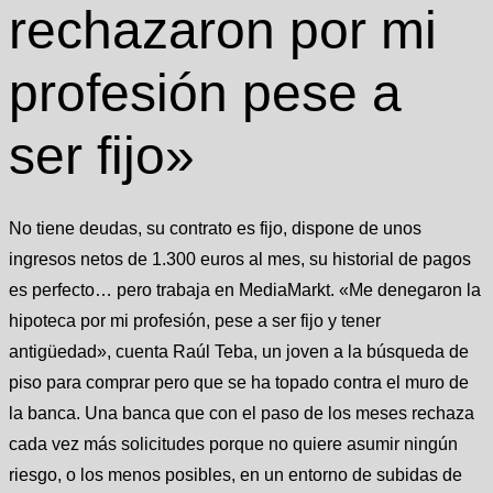
rechazaron por mi
profesión pese a
ser fijo»
No tiene deudas, su contrato es fijo, dispone de unos
ingresos netos de 1.300 euros al mes, su historial de pagos
es perfecto… pero trabaja en MediaMarkt. «Me denegaron la
hipoteca por mi profesión, pese a ser fijo y tener
antigüedad», cuenta Raúl Teba, un joven a la búsqueda de
piso para comprar pero que se ha topado contra el muro de
la banca. Una banca que con el paso de los meses rechaza
cada vez más solicitudes porque no quiere asumir ningún
riesgo, o los menos posibles, en un entorno de subidas de