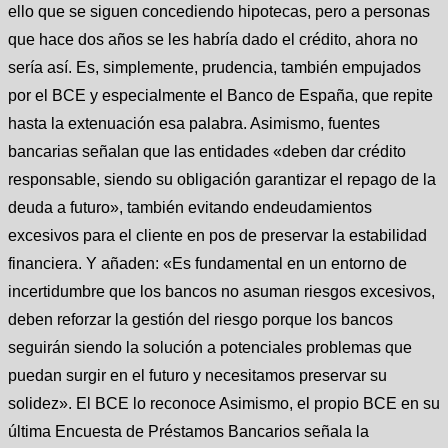
ello que se siguen concediendo hipotecas, pero a personas
que hace dos años se les habría dado el crédito, ahora no
sería así. Es, simplemente, prudencia, también empujados
por el BCE y especialmente el Banco de España, que repite
hasta la extenuación esa palabra. Asimismo, fuentes
bancarias señalan que las entidades «deben dar crédito
responsable, siendo su obligación garantizar el repago de la
deuda a futuro», también evitando endeudamientos
excesivos para el cliente en pos de preservar la estabilidad
financiera. Y añaden: «Es fundamental en un entorno de
incertidumbre que los bancos no asuman riesgos excesivos,
deben reforzar la gestión del riesgo porque los bancos
seguirán siendo la solución a potenciales problemas que
puedan surgir en el futuro y necesitamos preservar su
solidez». El BCE lo reconoce Asimismo, el propio BCE en su
última Encuesta de Préstamos Bancarios señala la