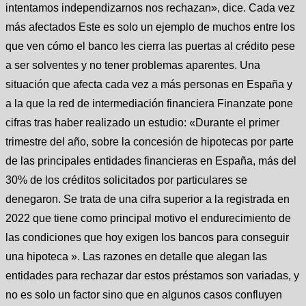
intentamos independizarnos nos rechazan», dice. Cada vez
más afectados Este es solo un ejemplo de muchos entre los
que ven cómo el banco les cierra las puertas al crédito pese
a ser solventes y no tener problemas aparentes. Una
situación que afecta cada vez a más personas en España y
a la que la red de intermediación financiera Finanzate pone
cifras tras haber realizado un estudio: «Durante el primer
trimestre del año, sobre la concesión de hipotecas por parte
de las principales entidades financieras en España, más del
30% de los créditos solicitados por particulares se
denegaron. Se trata de una cifra superior a la registrada en
2022 que tiene como principal motivo el endurecimiento de
las condiciones que hoy exigen los bancos para conseguir
una hipoteca ». Las razones en detalle que alegan las
entidades para rechazar dar estos préstamos son variadas, y
no es solo un factor sino que en algunos casos confluyen