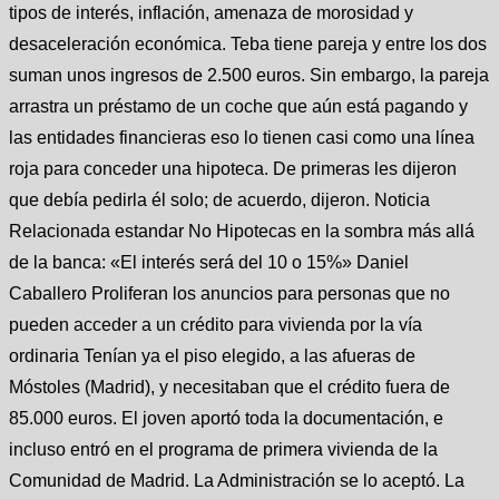
tipos de interés, inflación, amenaza de morosidad y
desaceleración económica. Teba tiene pareja y entre los dos
suman unos ingresos de 2.500 euros. Sin embargo, la pareja
arrastra un préstamo de un coche que aún está pagando y
las entidades financieras eso lo tienen casi como una línea
roja para conceder una hipoteca. De primeras les dijeron
que debía pedirla él solo; de acuerdo, dijeron. Noticia
Relacionada estandar No Hipotecas en la sombra más allá
de la banca: «El interés será del 10 o 15%» Daniel
Caballero Proliferan los anuncios para personas que no
pueden acceder a un crédito para vivienda por la vía
ordinaria Tenían ya el piso elegido, a las afueras de
Móstoles (Madrid), y necesitaban que el crédito fuera de
85.000 euros. El joven aportó toda la documentación, e
incluso entró en el programa de primera vivienda de la
Comunidad de Madrid. La Administración se lo aceptó. La