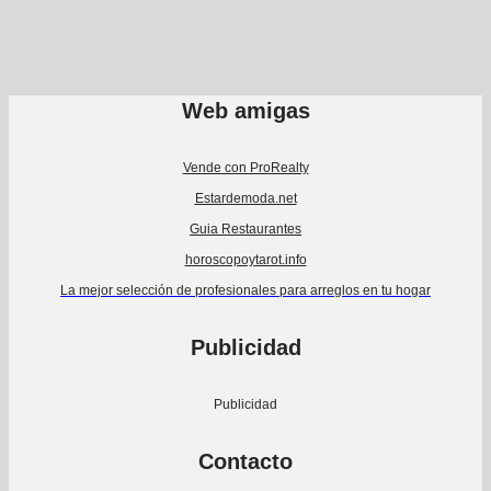
Web amigas
Vende con ProRealty
Estardemoda.net
Guia Restaurantes
horoscopoytarot.info
La mejor selección de profesionales para arreglos en tu hogar
Publicidad
Publicidad
Contacto