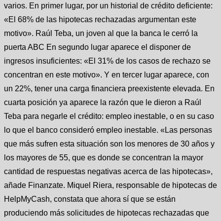
varios. En primer lugar, por un historial de crédito deficiente:
«El 68% de las hipotecas rechazadas argumentan este
motivo». Raúl Teba, un joven al que la banca le cerró la
puerta ABC En segundo lugar aparece el disponer de
ingresos insuficientes: «El 31% de los casos de rechazo se
concentran en este motivo». Y en tercer lugar aparece, con
un 22%, tener una carga financiera preexistente elevada. En
cuarta posición ya aparece la razón que le dieron a Raúl
Teba para negarle el crédito: empleo inestable, o en su caso
lo que el banco consideró empleo inestable. «Las personas
que más sufren esta situación son los menores de 30 años y
los mayores de 55, que es donde se concentran la mayor
cantidad de respuestas negativas acerca de las hipotecas»,
añade Finanzate. Miquel Riera, responsable de hipotecas de
HelpMyCash, constata que ahora sí que se están
produciendo más solicitudes de hipotecas rechazadas que