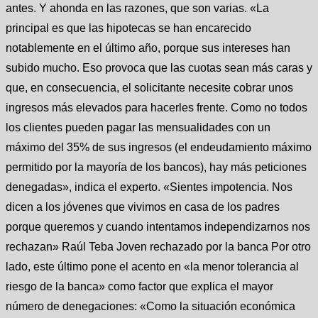
antes. Y ahonda en las razones, que son varias. «La
principal es que las hipotecas se han encarecido
notablemente en el último año, porque sus intereses han
subido mucho. Eso provoca que las cuotas sean más caras y
que, en consecuencia, el solicitante necesite cobrar unos
ingresos más elevados para hacerles frente. Como no todos
los clientes pueden pagar las mensualidades con un
máximo del 35% de sus ingresos (el endeudamiento máximo
permitido por la mayoría de los bancos), hay más peticiones
denegadas», indica el experto. «Sientes impotencia. Nos
dicen a los jóvenes que vivimos en casa de los padres
porque queremos y cuando intentamos independizarnos nos
rechazan» Raúl Teba Joven rechazado por la banca Por otro
lado, este último pone el acento en «la menor tolerancia al
riesgo de la banca» como factor que explica el mayor
número de denegaciones: «Como la situación económica