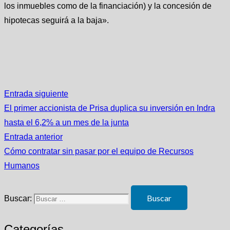
los inmuebles como de la financiación) y la concesión de
hipotecas seguirá a la baja».
Entrada siguiente
El primer accionista de Prisa duplica su inversión en Indra
hasta el 6,2% a un mes de la junta
Entrada anterior
Cómo contratar sin pasar por el equipo de Recursos
Humanos
Buscar:
Categorías