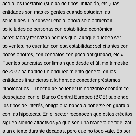
actual es inestable (subida de tipos, inflación, etc.), las
entidades son más exigentes cuando estudian las
solicitudes. En consecuencia, ahora solo aprueban
solicitudes de personas con estabilidad económica
acreditada y rechazan perfiles que, aunque pueden ser
solventes, no cuentan con esa estabilidad: solicitantes con
pocos ahorros, con contratos con poca antigüedad, etc.».
Fuentes bancarias confirman que desde el último trimestre
de 2022 ha habido un endurecimiento general en las
entidades financieras a la hora de conceder préstamos
hipotecarios. El hecho de no tener un horizonte económico
despejado, con el Banco Central Europeo (BCE) subiendo
los tipos de interés, obliga a la banca a ponerse en guardia
con las hipotecas. En el sector reconocen que estos créditos
siguen siendo atractivos ya que son una manera de fidelizar
a un cliente durante décadas, pero que no todo vale. Es por