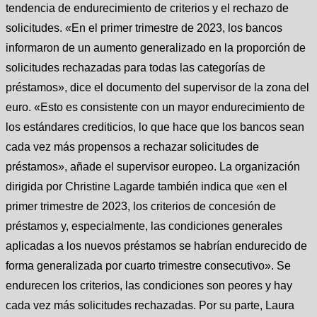
tendencia de endurecimiento de criterios y el rechazo de
solicitudes. «En el primer trimestre de 2023, los bancos
informaron de un aumento generalizado en la proporción de
solicitudes rechazadas para todas las categorías de
préstamos», dice el documento del supervisor de la zona del
euro. «Esto es consistente con un mayor endurecimiento de
los estándares crediticios, lo que hace que los bancos sean
cada vez más propensos a rechazar solicitudes de
préstamos», añade el supervisor europeo. La organización
dirigida por Christine Lagarde también indica que «en el
primer trimestre de 2023, los criterios de concesión de
préstamos y, especialmente, las condiciones generales
aplicadas a los nuevos préstamos se habrían endurecido de
forma generalizada por cuarto trimestre consecutivo». Se
endurecen los criterios, las condiciones son peores y hay
cada vez más solicitudes rechazadas. Por su parte, Laura