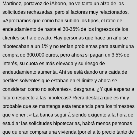
Martínez, portavoz de iAhorro, no ve tanto un alza de las
solicitudes rechazadas, pero sí factores muy relacionados.
«Apreciamos que como han subido los tipos, el ratio de
endeudamiento de hasta el 30-35% de los ingresos de los
clientes se ha elevado. Hay personas que hace un año se
hipotecaban a un 1% y no tenían problemas para asumir una
compra de 300.000 euros, pero ahora si pagan un 3,5% de
interés, su cuota es más elevada y su riesgo de
endeudamiento aumenta. Ahí se está dando una caída de
perfiles solventes que estaban en el límite y ahora se
consideran como no solventes», desgrana. ¿Y qué esperar a
futuro respecto a las hipotecas? Riera destaca que es muy
probable que se mantenga esta tendencia para los trimestres
que vienen: « La banca seguirá siendo exigente a la hora de
estudiar las solicitudes hipotecarias, habrá menos personas
que quieran comprar una vivienda (por el alto precio tanto de