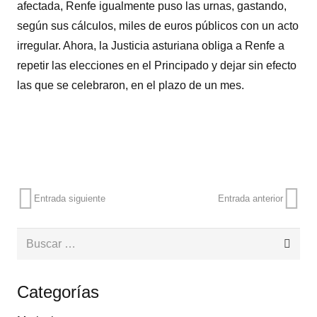
afectada, Renfe igualmente puso las urnas, gastando,
según sus cálculos, miles de euros públicos con un acto
irregular. Ahora, la Justicia asturiana obliga a Renfe a
repetir las elecciones en el Principado y dejar sin efecto
las que se celebraron, en el plazo de un mes.
Entrada siguiente
Entrada anterior
Buscar:
Categorías