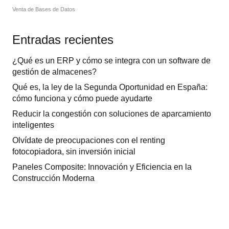
Venta de Bases de Datos
Entradas recientes
¿Qué es un ERP y cómo se integra con un software de
gestión de almacenes?
Qué es, la ley de la Segunda Oportunidad en España:
cómo funciona y cómo puede ayudarte
Reducir la congestión con soluciones de aparcamiento
inteligentes
Olvídate de preocupaciones con el renting
fotocopiadora, sin inversión inicial
Paneles Composite: Innovación y Eficiencia en la
Construcción Moderna