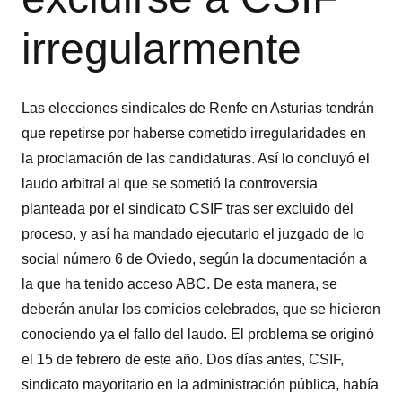
irregularmente
Las elecciones sindicales de Renfe en Asturias tendrán
que repetirse por haberse cometido irregularidades en
la proclamación de las candidaturas. Así lo concluyó el
laudo arbitral al que se sometió la controversia
planteada por el sindicato CSIF tras ser excluido del
proceso, y así ha mandado ejecutarlo el juzgado de lo
social número 6 de Oviedo, según la documentación a
la que ha tenido acceso ABC. De esta manera, se
deberán anular los comicios celebrados, que se hicieron
conociendo ya el fallo del laudo. El problema se originó
el 15 de febrero de este año. Dos días antes, CSIF,
sindicato mayoritario en la administración pública, había