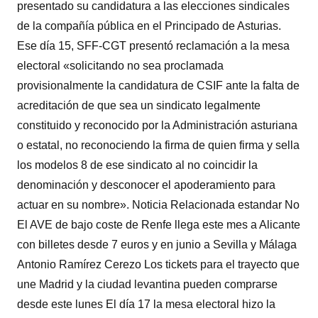
presentado su candidatura a las elecciones sindicales
de la compañía pública en el Principado de Asturias.
Ese día 15, SFF-CGT presentó reclamación a la mesa
electoral «solicitando no sea proclamada
provisionalmente la candidatura de CSIF ante la falta de
acreditación de que sea un sindicato legalmente
constituido y reconocido por la Administración asturiana
o estatal, no reconociendo la firma de quien firma y sella
los modelos 8 de ese sindicato al no coincidir la
denominación y desconocer el apoderamiento para
actuar en su nombre». Noticia Relacionada estandar No
El AVE de bajo coste de Renfe llega este mes a Alicante
con billetes desde 7 euros y en junio a Sevilla y Málaga
Antonio Ramírez Cerezo Los tickets para el trayecto que
une Madrid y la ciudad levantina pueden comprarse
desde este lunes El día 17 la mesa electoral hizo la