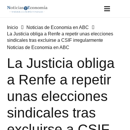
Inicio
Noticias de Economia en ABC
La Justicia obliga a Renfe a repetir unas elecciones
sindicales tras excluirse a CSIF irregularmente
Noticias de Economia en ABC
La Justicia obliga
a Renfe a repetir
unas elecciones
sindicales tras
excluirse a CSIF