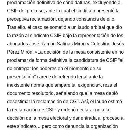
proclamación definitiva de candidaturas, excluyendo a
CSIF del proceso, ante lo cual el sindicato presentó la
preceptiva reclamación, dejando constancia de ello.
Tras ello, el caso se sometió a un laudo arbitral que dio
la razón al sindicato CSIF, bajo la representación de los
abogados José Ramón Salinas Mirón y Celestino Jesús
Pérez Mirón. «La decisión de la mesa consistente en no
proclamar de forma definitiva la candidatura de CSIF ”al
no entregar los poderes en el momento de su
presentación” carece de refrendo legal ante la
inexistente norma que ampare tal exigencia», reza el
documento resolutorio, señalando que la mesa debió
desestimar la reclamación de CGT. Así, el laudo estimó
la reclamación de CSIF y ordenó declarar nula la
decisión de la mesa electoral y dar entrada al proceso a
este sindicato… pero como denuncia la organización