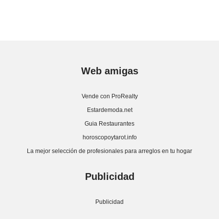
Web amigas
Vende con ProRealty
Estardemoda.net
Guia Restaurantes
horoscopoytarot.info
La mejor selección de profesionales para arreglos en tu hogar
Publicidad
Publicidad