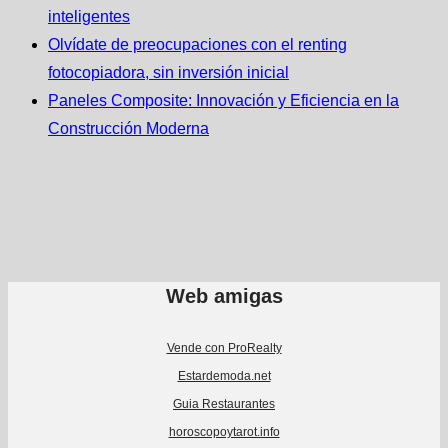
inteligentes
Olvídate de preocupaciones con el renting
fotocopiadora, sin inversión inicial
Paneles Composite: Innovación y Eficiencia en la
Construcción Moderna
Web amigas
Vende con ProRealty
Estardemoda.net
Guia Restaurantes
horoscopoytarot.info