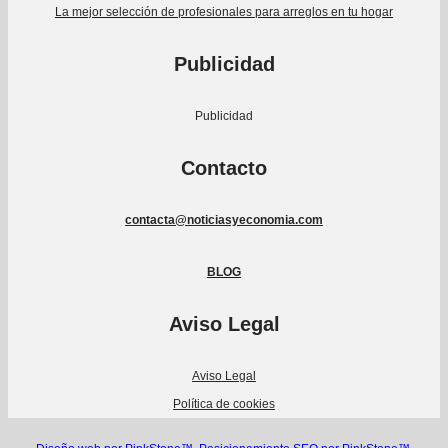
La mejor selección de profesionales para arreglos en tu hogar
Publicidad
Publicidad
Contacto
contacta@noticiasyeconomia.com
BLOG
Aviso Legal
Aviso Legal
Política de cookies