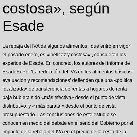
costosa», según
Esade
La rebaja del IVA de algunos alimentos , que entró en vigor
el pasado enero, es «ineficaz y costosa» , consideran los
expertos de Esade. En concreto, los autores del informe de
EsadeEcPol ‘La reducción del IVA en los alimentos básicos:
evaluación y recomendaciones’ defienden que una «política
focalizada» de transferencia de rentas a hogares de renta
baja hubiera sido «más efectiva» desde el punto de vista
distributivo, y « más barata « desde el punto de vista
presupuestario. Las conclusiones de este estudio se
conocen en medio del debate en el seno del Gobierno por el
impacto de la rebaja del IVA en el precio de la cesta de la