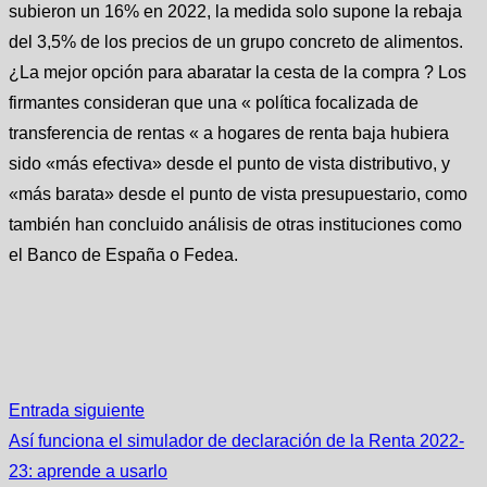
subieron un 16% en 2022, la medida solo supone la rebaja
del 3,5% de los precios de un grupo concreto de alimentos.
¿La mejor opción para abaratar la cesta de la compra ? Los
firmantes consideran que una « política focalizada de
transferencia de rentas « a hogares de renta baja hubiera
sido «más efectiva» desde el punto de vista distributivo, y
«más barata» desde el punto de vista presupuestario, como
también han concluido análisis de otras instituciones como
el Banco de España o Fedea.
Entrada siguiente
Así funciona el simulador de declaración de la Renta 2022-
23: aprende a usarlo