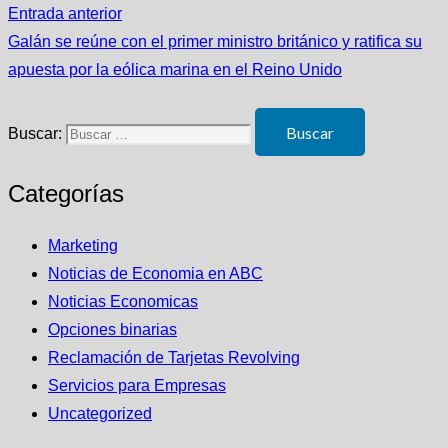
Entrada anterior
Galán se reúne con el primer ministro británico y ratifica su
apuesta por la eólica marina en el Reino Unido
Buscar:
Categorías
Marketing
Noticias de Economia en ABC
Noticias Economicas
Opciones binarias
Reclamación de Tarjetas Revolving
Servicios para Empresas
Uncategorized