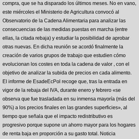
compra, que se ha disparado los últimos meses. No en vano,
este miércoles el Ministerio de Agricultura convocó al
Observatorio de la Cadena Alimentaria para analizar las
consecuencias de las medidas puestas en marcha (entre
ellas, la citada rebaja) y estudiar la posibilidad de aprobar
otras nuevas. En dicha reunión se acordó finalmente la
creación de varios grupos de trabajo que estudien cómo
evolucionan los costes en toda la cadena de valor , con el
objetivo de analizar la subida de precios en cada alimento.
El informe de EsadeEcPol recoge que, tras la entrada en
vigor de la rebaja del IVA, durante enero y febrero «se
observa que fue trasladada en su inmensa mayoría (más del
90%) a los precios finales en las grandes superficies», al
tiempo que señala que el impacto redistributivo es
progresivo porque supone un ahorro mayor para los hogares
de renta baja en proporción a su gasto total. Noticia