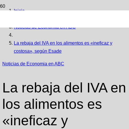
Inicio
Noticias de Economia en ABC
La rebaja del IVA en los alimentos es «ineficaz y
costosa», según Esade
Noticias de Economia en ABC
La rebaja del IVA en
los alimentos es
«ineficaz y