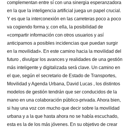
complementan entre sí con una sinergia esperanzadora
en la que la inteligencia artificial juega un papel crucial.
Y es que la interconexión en las carreteras poco a poco
va cogiendo forma y, con ella, la posibilidad de
«compartir información con otros usuarios y así
anticiparnos a posibles incidencias que puedan surgir
en la movilidad». En este camino hacia la movilidad del
futuro , divulgar los avances y realidades de una gestión
más inteligente y digitalizada será clave. Un camino en
el que, según el secretario de Estado de Transportes,
Movilidad y Agenda Urbana, David Lucas , los distintos
modelos de gestión tendrán que ser conducidos de la
mano en una colaboración público-privada. Ahora bien,
si hay una voz con mucho que decir sobre la movilidad
urbana y a la que hasta ahora no se había escuchado,
esta es la de los más jóvenes. En su objetivo de crear