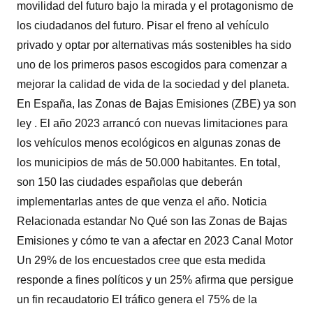
movilidad del futuro bajo la mirada y el protagonismo de
los ciudadanos del futuro. Pisar el freno al vehículo
privado y optar por alternativas más sostenibles ha sido
uno de los primeros pasos escogidos para comenzar a
mejorar la calidad de vida de la sociedad y del planeta.
En España, las Zonas de Bajas Emisiones (ZBE) ya son
ley . El año 2023 arrancó con nuevas limitaciones para
los vehículos menos ecológicos en algunas zonas de
los municipios de más de 50.000 habitantes. En total,
son 150 las ciudades españolas que deberán
implementarlas antes de que venza el año. Noticia
Relacionada estandar No Qué son las Zonas de Bajas
Emisiones y cómo te van a afectar en 2023 Canal Motor
Un 29% de los encuestados cree que esta medida
responde a fines políticos y un 25% afirma que persigue
un fin recaudatorio El tráfico genera el 75% de la