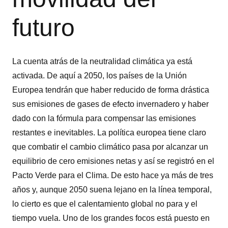
futuro
La cuenta atrás de la neutralidad climática ya está
activada. De aquí a 2050, los países de la Unión
Europea tendrán que haber reducido de forma drástica
sus emisiones de gases de efecto invernadero y haber
dado con la fórmula para compensar las emisiones
restantes e inevitables. La política europea tiene claro
que combatir el cambio climático pasa por alcanzar un
equilibrio de cero emisiones netas y así se registró en el
Pacto Verde para el Clima. De esto hace ya más de tres
años y, aunque 2050 suena lejano en la línea temporal,
lo cierto es que el calentamiento global no para y el
tiempo vuela. Uno de los grandes focos está puesto en