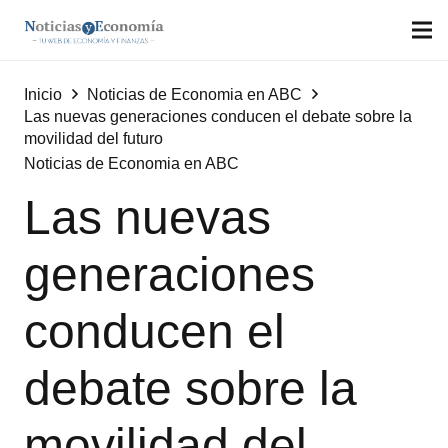
Inicio
Noticias de Economia en ABC
Las nuevas generaciones conducen el debate sobre la
movilidad del futuro
Noticias de Economia en ABC
Las nuevas
generaciones
conducen el
debate sobre la
movilidad del