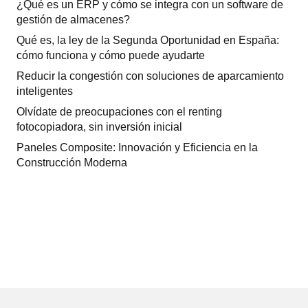
¿Qué es un ERP y cómo se integra con un software de
gestión de almacenes?
Qué es, la ley de la Segunda Oportunidad en España:
cómo funciona y cómo puede ayudarte
Reducir la congestión con soluciones de aparcamiento
inteligentes
Olvídate de preocupaciones con el renting
fotocopiadora, sin inversión inicial
Paneles Composite: Innovación y Eficiencia en la
Construcción Moderna