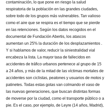
contaminación, lo que pone en riesgo la salud
respiratoria de la población en las grandes ciudades,
sobre todo de los grupos más vulnerables. Tan valioso
como el aire que se respira es el tiempo que se pierde
en las retenciones. Según los datos recogidos en el
documental de Fundación Abertis, los atascos
aumentan un 25% la duración de los desplazamientos .
Y si hablamos de valor, reducir la siniestralidad vial
encabeza la lista. La mayor tasa de fallecidos en
accidentes de tráfico urbanos pertenece al grupo de 15
a 24 años, y más de la mitad de las víctimas mortales de
accidentes son ciclistas, peatones y usuarios de motos y
patinetes. Todas estas gotas van colmando el vaso de
las nuevas generaciones, que buscan distintas formas
de moverse por la ciudad, como el transporte público o a
pie. Es el caso, por ejemplo, de Leyre (14 años, Madrid),