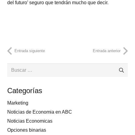
del futuro’ seguro que tendrán mucho que decir.
Entrada siguiente
Entrada anterior
Buscar:
Categorías
Marketing
Noticias de Economia en ABC
Noticias Economicas
Opciones binarias