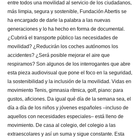
entre todos una movilidad al servicio de los ciudadanos,
más limpia, segura y sostenible, Fundación Abertis se
ha encargado de darle la palabra a las nuevas
generaciones y lo ha hecho en forma de documental.
¿Cubrirá el transporte público las necesidades de
movilidad? ¿Reducirán los coches autónomos los
accidentes? ¿Será posible mejorar el aire que
respiramos? Son algunos de los interrogantes que abre
esta pieza audiovisual que pone el foco en la seguridad,
la sostenibilidad y la inclusión de la movilidad. Vidas en
movimiento Tenis, gimnasia rítmica, golf, piano: para
gustos, aficiones. Da igual qué día de la semana sea, el
día a día de los niños y jóvenes españoles –incluso de
aquellos con necesidades especiales– está lleno de
movimiento. De casa al colegio, del colegio a las
extraescolares y así un suma y sigue constante. Esta