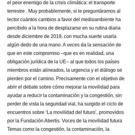
el peor enemigo de la crisis climática: el transporte
terrestre . Muy probablemente, si le preguntáramos al
lector cuántos cambios a favor del medioambiente ha
percibido a la hora de desplazarse en su rutina diaria
desde diciembre de 2019, con mucha suerte usaría
algún dedo de una mano. A veces da la sensación de
que en este compromiso –que es en realidad, una
obligación jurídica de la UE– al que todos los países
miembros están alineados, la urgencia y el diálogo se
pierden por el camino. Precisamente con el objetivo de
abrir el debate sobre cómo mejorar la movilidad para
ayudar a reducir la contaminación y la congestión, sin
perder de vista la seguridad vial, ha surgido el ciclo de
encuentros sobre ‘La movilidad del futuro’, promovidos
por la Fundación Abertis. Voces de la movilidad futura
Temas como la congestión, la contaminación, la