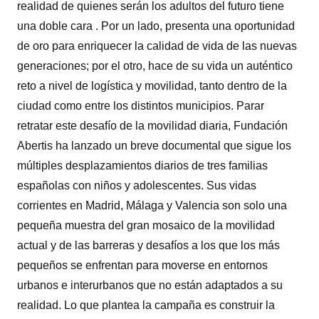
realidad de quienes serán los adultos del futuro tiene
una doble cara . Por un lado, presenta una oportunidad
de oro para enriquecer la calidad de vida de las nuevas
generaciones; por el otro, hace de su vida un auténtico
reto a nivel de logística y movilidad, tanto dentro de la
ciudad como entre los distintos municipios. Parar
retratar este desafío de la movilidad diaria, Fundación
Abertis ha lanzado un breve documental que sigue los
múltiples desplazamientos diarios de tres familias
españolas con niños y adolescentes. Sus vidas
corrientes en Madrid, Málaga y Valencia son solo una
pequeña muestra del gran mosaico de la movilidad
actual y de las barreras y desafíos a los que los más
pequeños se enfrentan para moverse en entornos
urbanos e interurbanos que no están adaptados a su
realidad. Lo que plantea la campaña es construir la