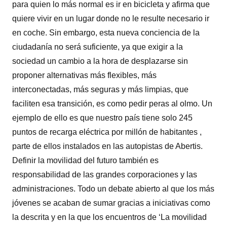
para quien lo más normal es ir en bicicleta y afirma que
quiere vivir en un lugar donde no le resulte necesario ir
en coche. Sin embargo, esta nueva conciencia de la
ciudadanía no será suficiente, ya que exigir a la
sociedad un cambio a la hora de desplazarse sin
proponer alternativas más flexibles, más
interconectadas, más seguras y más limpias, que
faciliten esa transición, es como pedir peras al olmo. Un
ejemplo de ello es que nuestro país tiene solo 245
puntos de recarga eléctrica por millón de habitantes ,
parte de ellos instalados en las autopistas de Abertis.
Definir la movilidad del futuro también es
responsabilidad de las grandes corporaciones y las
administraciones. Todo un debate abierto al que los más
jóvenes se acaban de sumar gracias a iniciativas como
la descrita y en la que los encuentros de ‘La movilidad