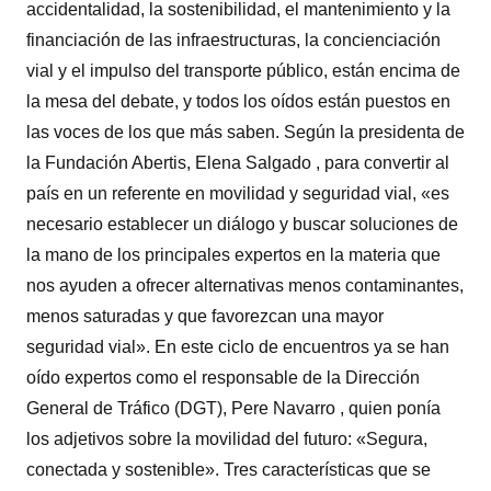
accidentalidad, la sostenibilidad, el mantenimiento y la
financiación de las infraestructuras, la concienciación
vial y el impulso del transporte público, están encima de
la mesa del debate, y todos los oídos están puestos en
las voces de los que más saben. Según la presidenta de
la Fundación Abertis, Elena Salgado , para convertir al
país en un referente en movilidad y seguridad vial, «es
necesario establecer un diálogo y buscar soluciones de
la mano de los principales expertos en la materia que
nos ayuden a ofrecer alternativas menos contaminantes,
menos saturadas y que favorezcan una mayor
seguridad vial». En este ciclo de encuentros ya se han
oído expertos como el responsable de la Dirección
General de Tráfico (DGT), Pere Navarro , quien ponía
los adjetivos sobre la movilidad del futuro: «Segura,
conectada y sostenible». Tres características que se