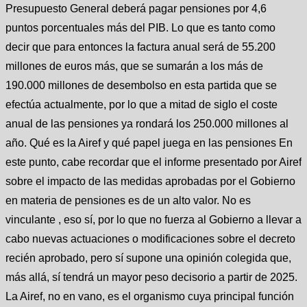
Presupuesto General deberá pagar pensiones por 4,6
puntos porcentuales más del PIB. Lo que es tanto como
decir que para entonces la factura anual será de 55.200
millones de euros más, que se sumarán a los más de
190.000 millones de desembolso en esta partida que se
efectúa actualmente, por lo que a mitad de siglo el coste
anual de las pensiones ya rondará los 250.000 millones al
año. Qué es la Airef y qué papel juega en las pensiones En
este punto, cabe recordar que el informe presentado por Airef
sobre el impacto de las medidas aprobadas por el Gobierno
en materia de pensiones es de un alto valor. No es
vinculante , eso sí, por lo que no fuerza al Gobierno a llevar a
cabo nuevas actuaciones o modificaciones sobre el decreto
recién aprobado, pero sí supone una opinión colegida que,
más allá, sí tendrá un mayor peso decisorio a partir de 2025.
La Airef, no en vano, es el organismo cuya principal función