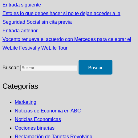
Entrada siguiente
Esto es lo que debes hacer si no te dejan acceder a la
Seguridad Social sin cita previa
Entrada anterior
Vocento renueva el acuerdo con Mercedes para celebrar el
WeLife Festival y WeLife Tour
Buscar:
Categorías
Marketing
Noticias de Economia en ABC
Noticias Economicas
Opciones binarias
Reclamación de Tarjetas Revolving