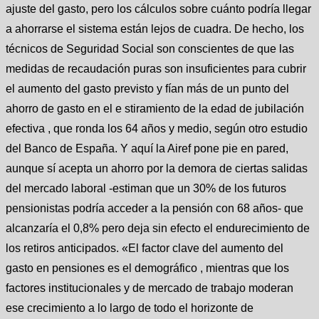
ajuste del gasto, pero los cálculos sobre cuánto podría llegar
a ahorrarse el sistema están lejos de cuadra. De hecho, los
técnicos de Seguridad Social son conscientes de que las
medidas de recaudación puras son insuficientes para cubrir
el aumento del gasto previsto y fían más de un punto del
ahorro de gasto en el e stiramiento de la edad de jubilación
efectiva , que ronda los 64 años y medio, según otro estudio
del Banco de España. Y aquí la Airef pone pie en pared,
aunque sí acepta un ahorro por la demora de ciertas salidas
del mercado laboral -estiman que un 30% de los futuros
pensionistas podría acceder a la pensión con 68 años- que
alcanzaría el 0,8% pero deja sin efecto el endurecimiento de
los retiros anticipados. «El factor clave del aumento del
gasto en pensiones es el demográfico , mientras que los
factores institucionales y de mercado de trabajo moderan
ese crecimiento a lo largo de todo el horizonte de