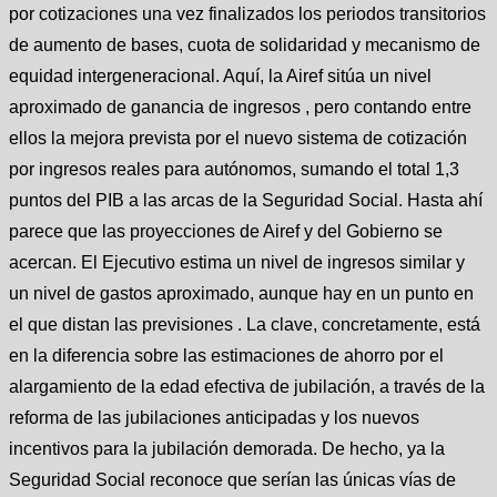
por cotizaciones una vez finalizados los periodos transitorios
de aumento de bases, cuota de solidaridad y mecanismo de
equidad intergeneracional. Aquí, la Airef sitúa un nivel
aproximado de ganancia de ingresos , pero contando entre
ellos la mejora prevista por el nuevo sistema de cotización
por ingresos reales para autónomos, sumando el total 1,3
puntos del PIB a las arcas de la Seguridad Social. Hasta ahí
parece que las proyecciones de Airef y del Gobierno se
acercan. El Ejecutivo estima un nivel de ingresos similar y
un nivel de gastos aproximado, aunque hay en un punto en
el que distan las previsiones . La clave, concretamente, está
en la diferencia sobre las estimaciones de ahorro por el
alargamiento de la edad efectiva de jubilación, a través de la
reforma de las jubilaciones anticipadas y los nuevos
incentivos para la jubilación demorada. De hecho, ya la
Seguridad Social reconoce que serían las únicas vías de