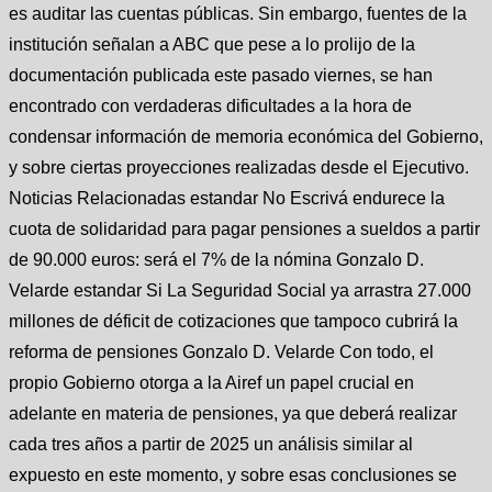
es auditar las cuentas públicas. Sin embargo, fuentes de la
institución señalan a ABC que pese a lo prolijo de la
documentación publicada este pasado viernes, se han
encontrado con verdaderas dificultades a la hora de
condensar información de memoria económica del Gobierno,
y sobre ciertas proyecciones realizadas desde el Ejecutivo.
Noticias Relacionadas estandar No Escrivá endurece la
cuota de solidaridad para pagar pensiones a sueldos a partir
de 90.000 euros: será el 7% de la nómina Gonzalo D.
Velarde estandar Si La Seguridad Social ya arrastra 27.000
millones de déficit de cotizaciones que tampoco cubrirá la
reforma de pensiones Gonzalo D. Velarde Con todo, el
propio Gobierno otorga a la Airef un papel crucial en
adelante en materia de pensiones, ya que deberá realizar
cada tres años a partir de 2025 un análisis similar al
expuesto en este momento, y sobre esas conclusiones se