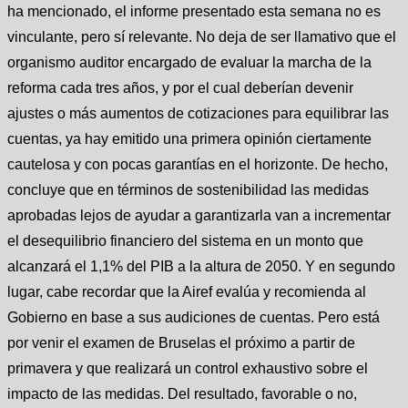
ha mencionado, el informe presentado esta semana no es
vinculante, pero sí relevante. No deja de ser llamativo que el
organismo auditor encargado de evaluar la marcha de la
reforma cada tres años, y por el cual deberían devenir
ajustes o más aumentos de cotizaciones para equilibrar las
cuentas, ya hay emitido una primera opinión ciertamente
cautelosa y con pocas garantías en el horizonte. De hecho,
concluye que en términos de sostenibilidad las medidas
aprobadas lejos de ayudar a garantizarla van a incrementar
el desequilibrio financiero del sistema en un monto que
alcanzará el 1,1% del PIB a la altura de 2050. Y en segundo
lugar, cabe recordar que la Airef evalúa y recomienda al
Gobierno en base a sus audiciones de cuentas. Pero está
por venir el examen de Bruselas el próximo a partir de
primavera y que realizará un control exhaustivo sobre el
impacto de las medidas. Del resultado, favorable o no,