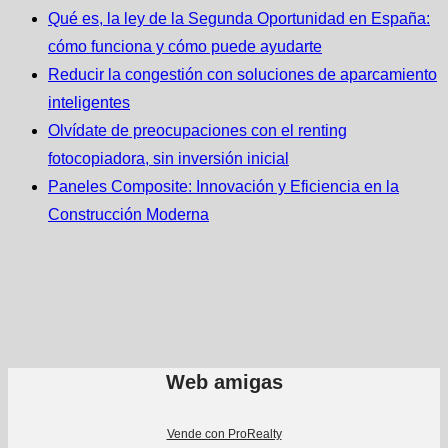
Qué es, la ley de la Segunda Oportunidad en España:
cómo funciona y cómo puede ayudarte
Reducir la congestión con soluciones de aparcamiento
inteligentes
Olvídate de preocupaciones con el renting
fotocopiadora, sin inversión inicial
Paneles Composite: Innovación y Eficiencia en la
Construcción Moderna
Web amigas
Vende con ProRealty