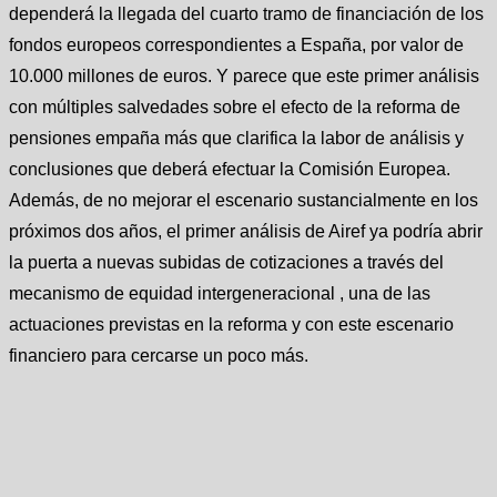
dependerá la llegada del cuarto tramo de financiación de los
fondos europeos correspondientes a España, por valor de
10.000 millones de euros. Y parece que este primer análisis
con múltiples salvedades sobre el efecto de la reforma de
pensiones empaña más que clarifica la labor de análisis y
conclusiones que deberá efectuar la Comisión Europea.
Además, de no mejorar el escenario sustancialmente en los
próximos dos años, el primer análisis de Airef ya podría abrir
la puerta a nuevas subidas de cotizaciones a través del
mecanismo de equidad intergeneracional , una de las
actuaciones previstas en la reforma y con este escenario
financiero para cercarse un poco más.