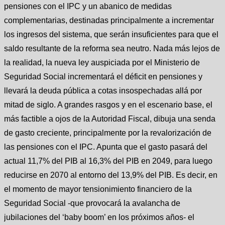
pensiones con el IPC y un abanico de medidas
complementarias, destinadas principalmente a incrementar
los ingresos del sistema, que serán insuficientes para que el
saldo resultante de la reforma sea neutro. Nada más lejos de
la realidad, la nueva ley auspiciada por el Ministerio de
Seguridad Social incrementará el déficit en pensiones y
llevará la deuda pública a cotas insospechadas allá por
mitad de siglo. A grandes rasgos y en el escenario base, el
más factible a ojos de la Autoridad Fiscal, dibuja una senda
de gasto creciente, principalmente por la revalorización de
las pensiones con el IPC. Apunta que el gasto pasará del
actual 11,7% del PIB al 16,3% del PIB en 2049, para luego
reducirse en 2070 al entorno del 13,9% del PIB. Es decir, en
el momento de mayor tensionimiento financiero de la
Seguridad Social -que provocará la avalancha de
jubilaciones del ‘baby boom’ en los próximos años- el