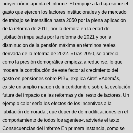
proyección«, apunta el informe. El empuje a la baja sobre el
gasto que ejercen los factores institucionales y de mercado
de trabajo se intensifica hasta 2050 por la plena aplicación
de la reforma de 2011, por la demora en la edad de
jubilación impulsada por la reforma de 2021 y por la
disminución de la pensión máxima en términos reales
derivada de la reforma de 2022. »Tras 2050, se aprecia
como la presión demográfica empieza a reducirse, lo que
modera la contribución de este factor al crecimiento del
gasto en pensiones sobre PIB«, explica Airef. «Además,
existe un amplio margen de incertidumbre sobre la evolución
futura del impacto de las reformas y del resto de factores. Un
ejemplo calor sería los efectos de los incentivos a la
jubilación demorada , que depende de modificaciones en el
comportamiento de todos los agentes«, advierte el texto.
Consecuencias del informe En primera instancia, como se