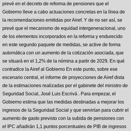
prevé en el decreto de reforma de pensiones que el
Gobierno lleve a cabo actuaciones concretas en la línea de
la recomendaciones emitidas por Airef. Y de no ser así, se
prevé que el mecanismo de equidad intergeneracional, uno
de los elementos incorporados en la reforma y endurecido
en este segundo paquete de medidas, se active de forma
automática con un aumento de la cotización asociada, que
se situará en el 1,2% de la nómina a partir de 2029. En qué
contradice la Airef al Gobierno En este punto, sobre ese
escenario central, el informe de proyecciones de Airef dista
de la estimaciones realizadas por el gabinete del ministro de
Seguridad Social, José Luis Escrivá . Para empezar, el
Gobierno estima que las medidas destinadas a mejorar los
ingresos de la Seguridad Social y que servirían para cubrir el
aumento de gasto previsto con la subida de pensiones con
el IPC añadirán 1,1 puntos porcentuales de PIB de ingresos