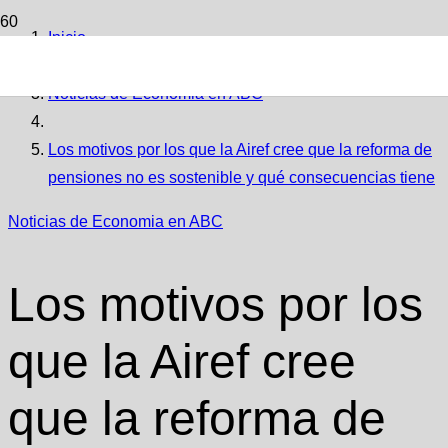
Inicio
Noticias de Economia en ABC
Los motivos por los que la Airef cree que la reforma de
pensiones no es sostenible y qué consecuencias tiene
Noticias de Economia en ABC
Los motivos por los
que la Airef cree
que la reforma de