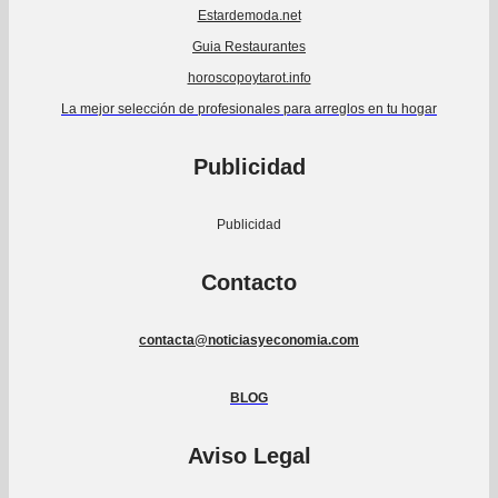
Estardemoda.net
Guia Restaurantes
horoscopoytarot.info
La mejor selección de profesionales para arreglos en tu hogar
Publicidad
Publicidad
Contacto
contacta@noticiasyeconomia.com
BLOG
Aviso Legal