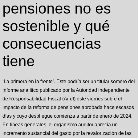
pensiones no es
sostenible y qué
consecuencias
tiene
‘La primera en la frente’. Este podría ser un titular somero del
informe analítico publicado por la Autoridad Independiente
de Responsabilidad Fiscal (Airef) este viernes sobre el
impacto de la reforma de pensiones aprobada hace escasos
días y cuyo despliegue comienza a partir de enero de 2024.
En líneas generales, el organismo auditor aprecia un
incremento sustancial del gasto por la revalorización de las