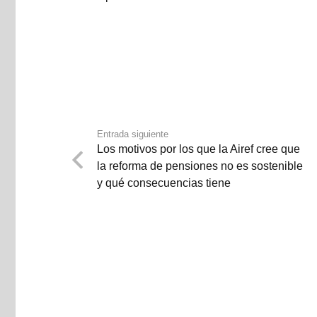
Entrada siguiente
Los motivos por los que la Airef cree que
la reforma de pensiones no es sostenible
y qué consecuencias tiene