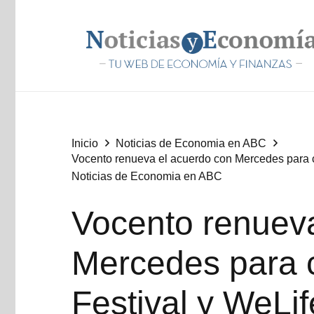
Inicio
Noticias de Economia en ABC
Vocento renueva el acuerdo con Mercedes para ce
Noticias de Economia en ABC
Vocento renueva
Mercedes para c
Festival y WeLif