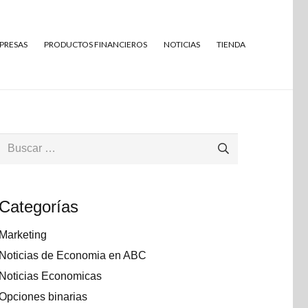
MPRESAS
PRODUCTOS FINANCIEROS
NOTICIAS
TIENDA
Buscar:
Categorías
Marketing
Noticias de Economia en ABC
Noticias Economicas
Opciones binarias