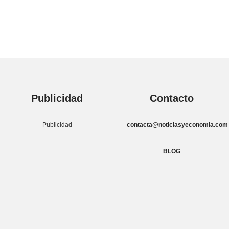
Publicidad
Contacto
Publicidad
contacta@noticiasyeconomia.com
BLOG