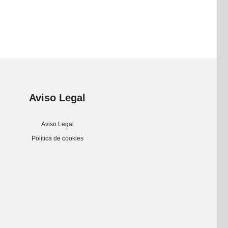
Aviso Legal
Aviso Legal
Política de cookies