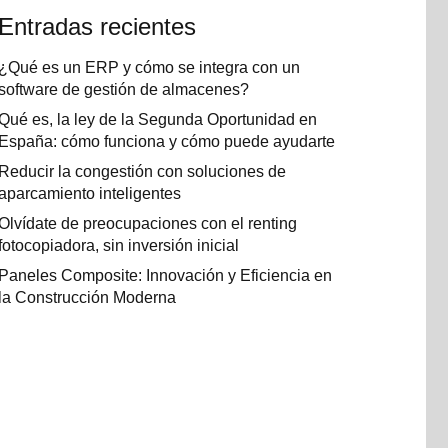
Entradas recientes
¿Qué es un ERP y cómo se integra con un
software de gestión de almacenes?
Qué es, la ley de la Segunda Oportunidad en
España: cómo funciona y cómo puede ayudarte
Reducir la congestión con soluciones de
aparcamiento inteligentes
Olvídate de preocupaciones con el renting
fotocopiadora, sin inversión inicial
Paneles Composite: Innovación y Eficiencia en
la Construcción Moderna