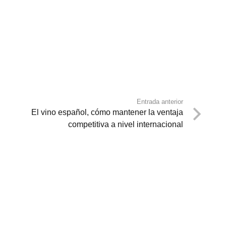
Entrada anterior
El vino español, cómo mantener la ventaja
competitiva a nivel internacional